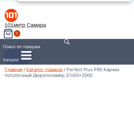
101метр Самара
0
Поиск по товарам
Каталог
Главная
/
Каталог товаров
/
Perfect Plus P95 Карниз
потолочный Дюрополимер 31x50x2000