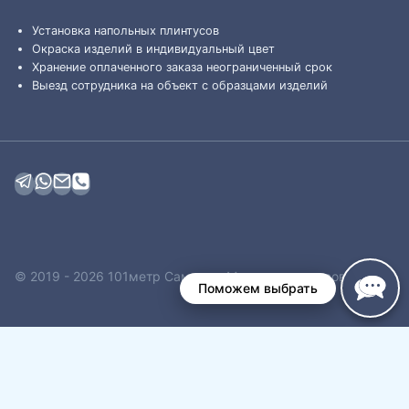
Установка напольных плинтусов
Окраска изделий в индивидуальный цвет
Хранение оплаченного заказа неограниченный срок
Выезд сотрудника на объект с образцами изделий
© 2019 - 2026 101метр Самара - Магазин плинтусов
Поможем выбрать
Обзор корзины