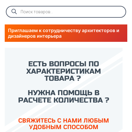
Поиск
товаров
Приглашаем к сотрудничеству архитекторов и
дизайнеров интерьера