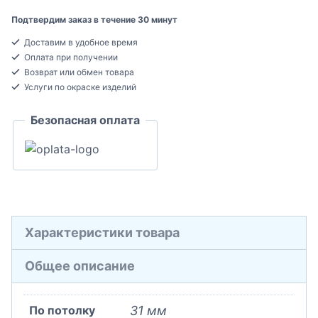
Plus
Подтвердим заказ в течение 30 минут
P95
Доставим в удобное время
Карниз
Оплата при получении
потолочный
Возврат или обмен товара
Дюрополимер
Услуги по окраске изделий
31x50x2000
Безопасная оплата
Характеристики товара
Общее описание
По потолку
31 мм