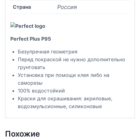
Страна
Россия
Perfect Plus P95
Безупречная геометрия
Перед покраской не нужно дополнительно
грунтовать
Установка при помощи клея либо на
саморезы
100% водостойкий
Краски для окрашивания: акриловые,
водоэмульсионные, силиконовые
Похожие