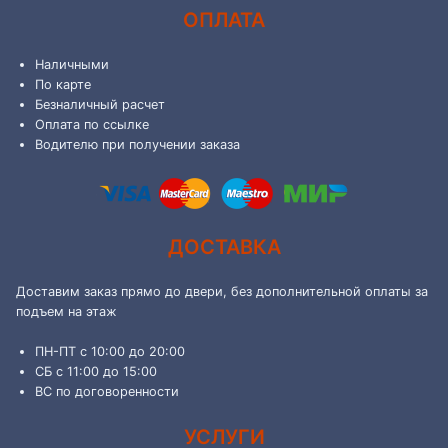
ОПЛАТА
Наличными
По карте
Безналичный расчет
Оплата по ссылке
Водителю при получении заказа
ДОСТАВКА
Доставим заказ прямо до двери, без дополнительной оплаты за
подъем на этаж
ПН-ПТ с 10:00 до 20:00
СБ с 11:00 до 15:00
ВС по договоренности
УСЛУГИ