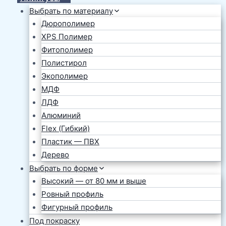
Выбрать по материалу
Дюрополимер
XPS Полимер
Фитополимер
Полистирол
Экополимер
МДФ
ЛДФ
Алюминий
Flex (Гибкий)
Пластик — ПВХ
Дерево
Выбрать по форме
Высокий — от 80 мм и выше
Ровный профиль
Фигурный профиль
Под покраску