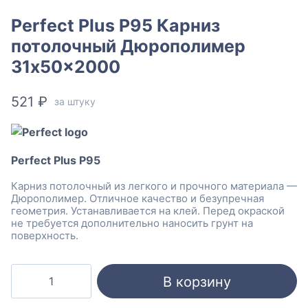
Perfect Plus P95 Карниз
потолочный Дюрополимер
31x50x2000
521
₽
за штуку
Perfect Plus P95
Карниз потолочный из легкого и прочного материала —
Дюрополимер. Отличное качество и безупречная
геометрия. Устанавливается на клей. Перед окраской
не требуется дополнительно наносить грунт на
поверхность.
Количество
В корзину
товара
Perfect