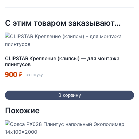
С этим товаром заказывают...
CLIPSTAR Крепление (клипсы) — для монтажа
плинтусов
900
₽
за штуку
В корзину
Похожие