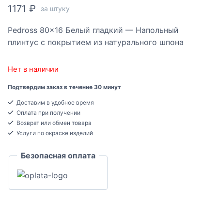
1171
₽
за штуку
Pedross 80×16 Белый гладкий — Напольный
плинтус с покрытием из натурального шпона
Нет в наличии
Подтвердим заказ в течение 30 минут
Доставим в удобное время
Оплата при получении
Возврат или обмен товара
Услуги по окраске изделий
Безопасная оплата