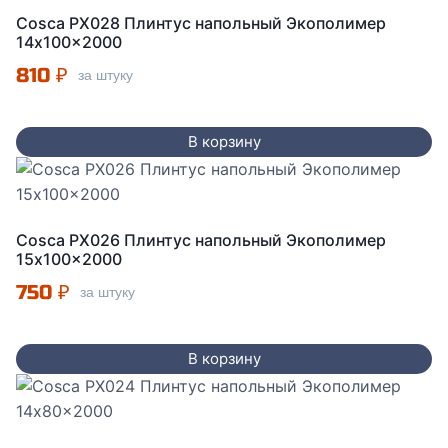
Cosca PX028 Плинтус напольный Экополимер
14x100x2000
810
₽
за штуку
В корзину
Cosca PX026 Плинтус напольный Экополимер
15x100x2000
750
₽
за штуку
В корзину