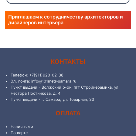
Приглашаем к сотрудничеству архитекторов и
дизайнеров интерьера
КОНТАКТЫ
Телефон: +7(911)920-02-38
Эл. почта: info@101metr-samara.ru
Пункт выдачи - Волжский р-он, пгт Стройкерамика, ул.
Нестора Постникова, д. 4
Пункт выдачи - г. Самара, ул. Товарная, 33
ОПЛАТА
Наличными
По карте