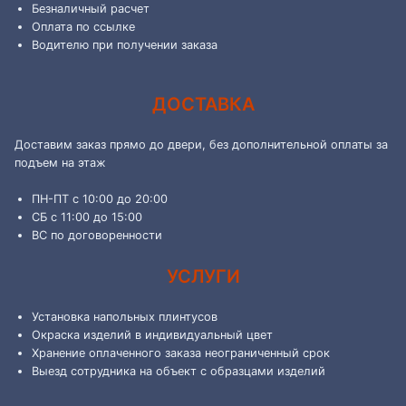
Безналичный расчет
Оплата по ссылке
Водителю при получении заказа
ДОСТАВКА
Доставим заказ прямо до двери, без дополнительной оплаты за
подъем на этаж
ПН-ПТ с 10:00 до 20:00
СБ с 11:00 до 15:00
ВС по договоренности
УСЛУГИ
Установка напольных плинтусов
Окраска изделий в индивидуальный цвет
Хранение оплаченного заказа неограниченный срок
Выезд сотрудника на объект с образцами изделий