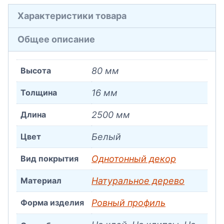
Характеристики товара
Общее описание
Высота
80 мм
Толщина
16 мм
Длина
2500 мм
Цвет
Белый
Вид покрытия
Однотонный декор
Материал
Натуральное дерево
Форма изделия
Ровный профиль