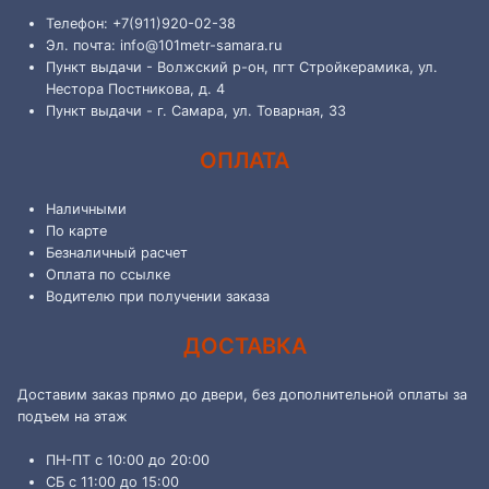
Телефон: +7(911)920-02-38
Эл. почта: info@101metr-samara.ru
Пункт выдачи - Волжский р-он, пгт Стройкерамика, ул.
Нестора Постникова, д. 4
Пункт выдачи - г. Самара, ул. Товарная, 33
ОПЛАТА
Наличными
По карте
Безналичный расчет
Оплата по ссылке
Водителю при получении заказа
ДОСТАВКА
Доставим заказ прямо до двери, без дополнительной оплаты за
подъем на этаж
ПН-ПТ с 10:00 до 20:00
СБ с 11:00 до 15:00