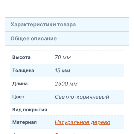
Характеристики товара
Общее описание
Высота
70 мм
Толщина
15 мм
Длина
2500 мм
Цвет
Светло-коричневый
Вид покрытия
Материал
Натуральное дерево