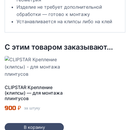
Изделие не требует дополнительной
обработки — готово к монтажу
Устанавливается на клипсы либо на клей
С этим товаром заказывают...
CLIPSTAR Крепление
(клипсы) — для монтажа
плинтусов
900
₽
за штуку
В корзину