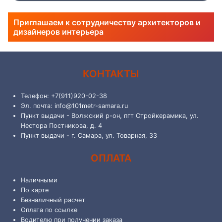
Приглашаем к сотрудничеству архитекторов и
дизайнеров интерьера
КОНТАКТЫ
Телефон: +7(911)920-02-38
Эл. почта: info@101metr-samara.ru
Пункт выдачи - Волжский р-он, пгт Стройкерамика, ул.
Нестора Постникова, д. 4
Пункт выдачи - г. Самара, ул. Товарная, 33
ОПЛАТА
Наличными
По карте
Безналичный расчет
Оплата по ссылке
Водителю при получении заказа