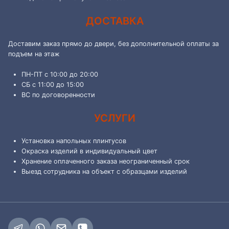
ДОСТАВКА
Доставим заказ прямо до двери, без дополнительной оплаты за
подъем на этаж
ПН-ПТ с 10:00 до 20:00
СБ с 11:00 до 15:00
ВС по договоренности
УСЛУГИ
Установка напольных плинтусов
Окраска изделий в индивидуальный цвет
Хранение оплаченного заказа неограниченный срок
Выезд сотрудника на объект с образцами изделий