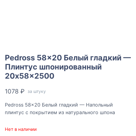
Pedross 58×20 Белый гладкий —
Плинтус шпонированный
20x58x2500
1078
₽
за штуку
Pedross 58×20 Белый гладкий — Напольный
плинтус с покрытием из натурального шпона
Нет в наличии