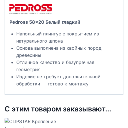
Pedross 58×20 Белый гладкий
Напольный плинтус с покрытием из
натурального шпона
Основа выполнена из хвойных пород
древесины
Отличное качество и безупречная
геометрия
Изделие не требует дополнительной
обработки — готово к монтажу
С этим товаром заказывают...