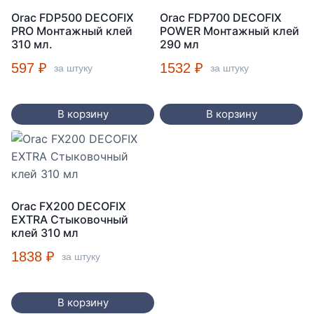
Orac FDP500 DECOFIX
Orac FDP700 DECOFIX
PRO Монтажный клей
POWER Монтажный клей
310 мл.
290 мл
597
₽
1532
₽
за штуку
за штуку
В корзину
В корзину
Orac FX200 DECOFIX
EXTRA Стыковочный
клей 310 мл
1838
₽
за штуку
В корзину