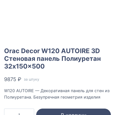
Orac Decor W120 AUTOIRE 3D
Стеновая панель Полиуретан
32x150x500
9875
₽
за штуку
W120 AUTOIRE — Декоративная панель для стен из
Полиуретана. Безупречная геометрия изделия
Количество