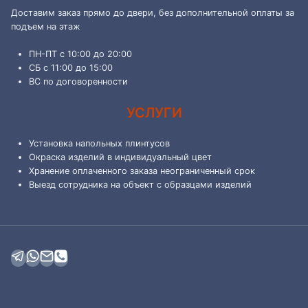
Доставим заказ прямо до двери, без дополнительной оплаты за
подъем на этаж
ПН-ПТ с 10:00 до 20:00
СБ с 11:00 до 15:00
ВС по договоренности
УСЛУГИ
Установка напольных плинтусов
Окраска изделий в индивидуальный цвет
Хранение оплаченного заказа неограниченный срок
Выезд сотрудника на объект с образцами изделий