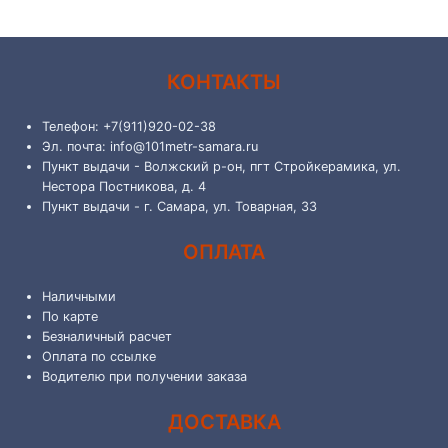
КОНТАКТЫ
Телефон: +7(911)920-02-38
Эл. почта: info@101metr-samara.ru
Пункт выдачи - Волжский р-он, пгт Стройкерамика, ул.
Нестора Постникова, д. 4
Пункт выдачи - г. Самара, ул. Товарная, 33
ОПЛАТА
Наличными
По карте
Безналичный расчет
Оплата по ссылке
Водителю при получении заказа
ДОСТАВКА