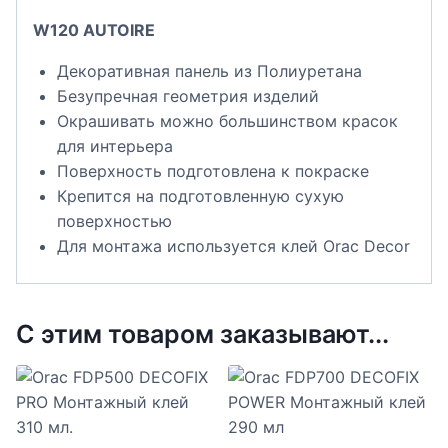
W120 AUTOIRE
Декоративная панель из Полиуретана
Безупречная геометрия изделий
Окрашивать можно большинством красок
для интерьера
Поверхность подготовлена к покраске
Крепится на подготовленную сухую
поверхностью
Для монтажа используется клей Orac Decor
С этим товаром заказывают...