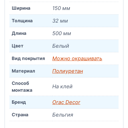
Ширина
150 мм
Толщина
32 мм
Длина
500 мм
Цвет
Белый
Вид покрытия
Можно окрашивать
Материал
Полиуретан
Способ
На клей
монтажа
Бренд
Orac Decor
Страна
Бельгия