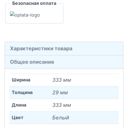
Безопасная оплата
Полиуретан
29x333x333
Характеристики товара
Общее описание
Ширина
333 мм
Толщина
29 мм
Длина
333 мм
Цвет
Белый