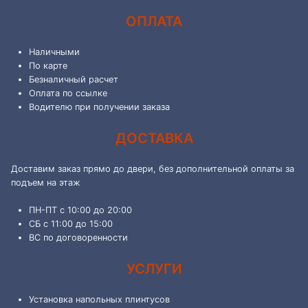
ОПЛАТА
Наличными
По карте
Безналичный расчет
Оплата по ссылке
Водителю при получении заказа
ДОСТАВКА
Доставим заказ прямо до двери, без дополнительной оплаты за
подъем на этаж
ПН-ПТ с 10:00 до 20:00
СБ с 11:00 до 15:00
ВС по договоренности
УСЛУГИ
Установка напольных плинтусов