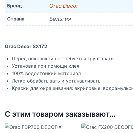
Бренд
Orac Decor
Страна
Бельгия
Orac Decor SX172
Перед покраской не требуется грунтовать
Установка при помощи клея
100% водостойкий материал
Легко обрабатывать и устанавливать
Краски для окрашивания: акриловые, водоэмульс
С этим товаром заказывают...