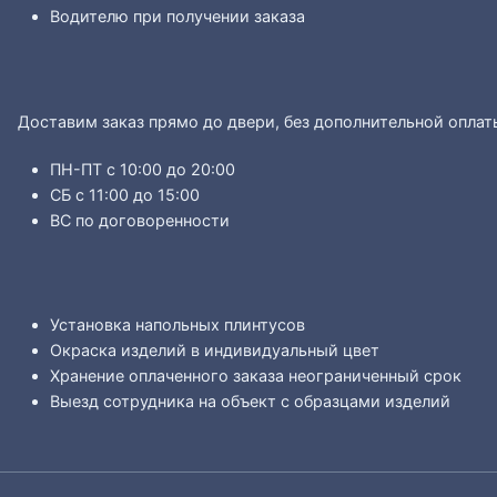
Водителю при получении заказа
Доставим заказ прямо до двери, без дополнительной оплат
ПН-ПТ с 10:00 до 20:00
СБ с 11:00 до 15:00
ВС по договоренности
Установка напольных плинтусов
Окраска изделий в индивидуальный цвет
Хранение оплаченного заказа неограниченный срок
Выезд сотрудника на объект с образцами изделий