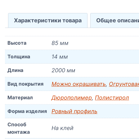
Характеристики товара
Общее описан
Высота
85 мм
Толщина
14 мм
Длина
2000 мм
Вид покрытия
Можно окрашивать
,
Огрунтова
Материал
Дюрополимер
,
Полистирол
Форма изделия
Ровный профиль
Способ
На клей
монтажа