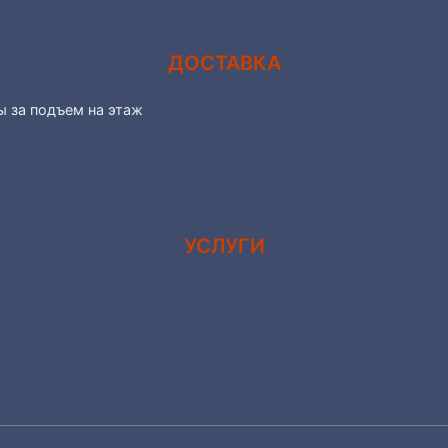
ДОСТАВКА
ы за подъем на этаж
УСЛУГИ