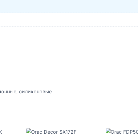
ионные, силиконовые