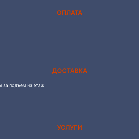
ОПЛАТА
ДОСТАВКА
ы за подъем на этаж
УСЛУГИ