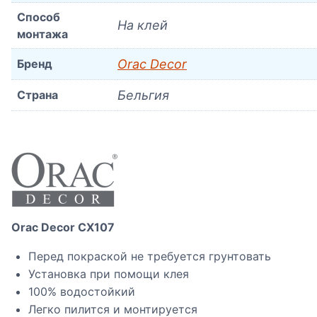
Способ
На клей
монтажа
Бренд
Orac Decor
Страна
Бельгия
Orac Decor CX107
Перед покраской не требуется грунтовать
Установка при помощи клея
100% водостойкий
Легко пилится и монтируется