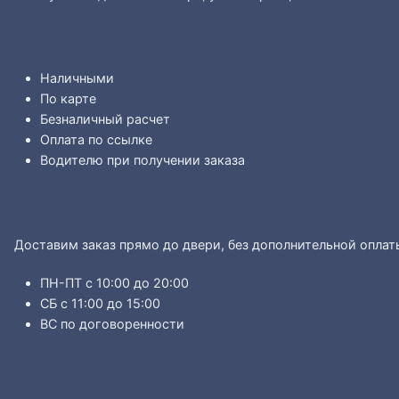
Наличными
По карте
Безналичный расчет
Оплата по ссылке
Водителю при получении заказа
Доставим заказ прямо до двери, без дополнительной оплат
ПН-ПТ с 10:00 до 20:00
СБ с 11:00 до 15:00
ВС по договоренности