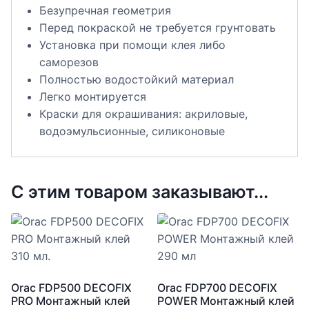
Безупречная геометрия
Перед покраской не требуется грунтовать
Установка при помощи клея либо
саморезов
Полностью водостойкий материал
Легко монтируется
Краски для окрашивания: акриловые,
водоэмульсионные, силиконовые
С этим товаром заказывают...
Orac FDP500 DECOFIX
Orac FDP700 DECOFIX
PRO Монтажный клей
POWER Монтажный клей