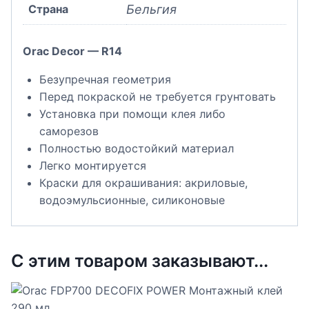
Страна
Бельгия
Orac Decor — R14
Безупречная геометрия
Перед покраской не требуется грунтовать
Установка при помощи клея либо
саморезов
Полностью водостойкий материал
Легко монтируется
Краски для окрашивания: акриловые,
водоэмульсионные, силиконовые
С этим товаром заказывают...