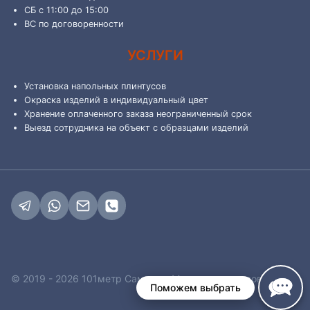
СБ с 11:00 до 15:00
ВС по договоренности
УСЛУГИ
Установка напольных плинтусов
Окраска изделий в индивидуальный цвет
Хранение оплаченного заказа неограниченный срок
Выезд сотрудника на объект с образцами изделий
© 2019 - 2026 101метр Самара - Магазин плинтусов
Поможем выбрать