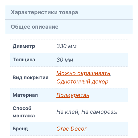
Характеристики товара
Общее описание
Диаметр
330 мм
Толщина
30 мм
Можно окрашивать
,
Вид покрытия
Однотонный декор
Материал
Полиуретан
Способ
На клей, На саморезы
монтажа
Бренд
Orac Decor