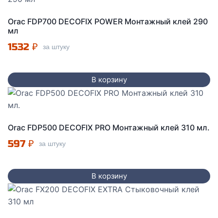
Orac FDP700 DECOFIX POWER Монтажный клей 290
мл
1532
₽
за штуку
В корзину
Orac FDP500 DECOFIX PRO Монтажный клей 310 мл.
597
₽
за штуку
В корзину