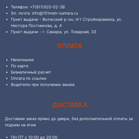
Телефон: +7(911)920-02-38
Эл. почта: info@101metr-samara.ru
Пункт выдачи - Волжский р-он, пгт Стройкерамика, ул.
Нестора Постникова, д. 4
Пункт выдачи - г. Самара, ул. Товарная, 33
ОПЛАТА
Наличными
По карте
Безналичный расчет
Оплата по ссылке
Водителю при получении заказа
ДОСТАВКА
Доставим заказ прямо до двери, без дополнительной оплаты за
подъем на этаж
ПН-ПТ с 10:00 до 20:00