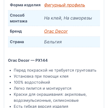
Форма изделия
Фигурный профиль
Способ
На клей, На саморезы
монтажа
Бренд
Orac Decor
Страна
Бельгия
Orac Decor — PX144
Перед покраской не требуется грунтовать
Установка при помощи клея
100% водостойкий
Легко пилится и монтируется
Краски для окрашивания: акриловые,
водоэмульсионные, силиконовые
Есть гибкая версия изделия