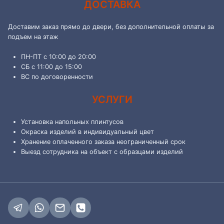
ДОСТАВКА
Доставим заказ прямо до двери, без дополнительной оплаты за
подъем на этаж
ПН-ПТ с 10:00 до 20:00
СБ с 11:00 до 15:00
ВС по договоренности
УСЛУГИ
Установка напольных плинтусов
Окраска изделий в индивидуальный цвет
Хранение оплаченного заказа неограниченный срок
Выезд сотрудника на объект с образцами изделий