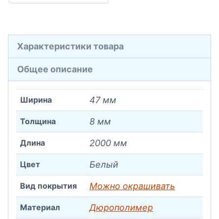
Характеристики товара
Общее описание
Ширина
47 мм
Толщина
8 мм
Длина
2000 мм
Цвет
Белый
Вид покрытия
Можно окрашивать
Материал
Дюрополимер