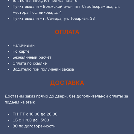
Эл. почта: info@101metr-samara.ru
Пункт выдачи - Волжский р-он, пгт Стройкерамика, ул.
Нестора Постникова, д. 4
Пункт выдачи - г. Самара, ул. Товарная, 33
ОПЛАТА
Наличными
По карте
Безналичный расчет
Оплата по ссылке
Водителю при получении заказа
ДОСТАВКА
Доставим заказ прямо до двери, без дополнительной оплаты за
подъем на этаж
ПН-ПТ с 10:00 до 20:00
СБ с 11:00 до 15:00
ВС по договоренности