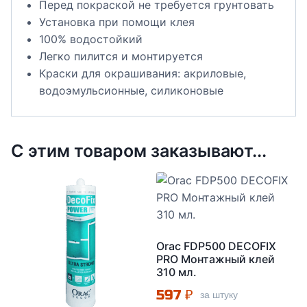
Перед покраской не требуется грунтовать
Установка при помощи клея
100% водостойкий
Легко пилится и монтируется
Краски для окрашивания: акриловые,
водоэмульсионные, силиконовые
С этим товаром заказывают...
Orac FDP500 DECOFIX
PRO Монтажный клей
310 мл.
597
₽
за штуку