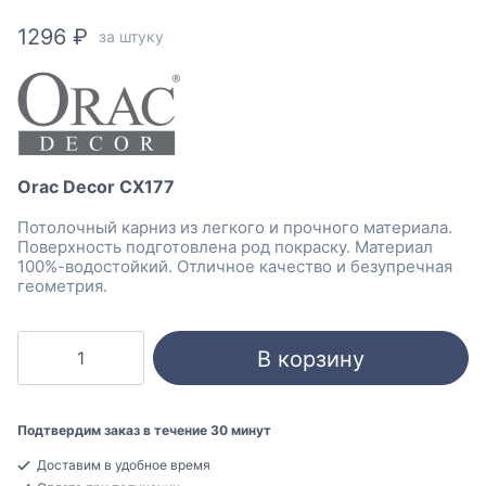
1296
₽
за штуку
Orac Decor CX177
Потолочный карниз из легкого и прочного материала.
Поверхность подготовлена род покраску. Материал
100%-водостойкий. Отличное качество и безупречная
геометрия.
Количество
В корзину
товара
Orac
Decor
Подтвердим заказ в течение 30 минут
CX177
Доставим в удобное время
Карниз