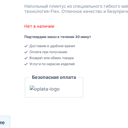
Напольный плинтус из специального гибкого ма
технология-Flex. Отличное качество и безупреч
Нет в наличии
Подтвердим заказ в течение 30 минут
Доставим в удобное время
Оплата при получении
Возврат или обмен товара
Услуги по окраске изделий
Безопасная оплата
ие