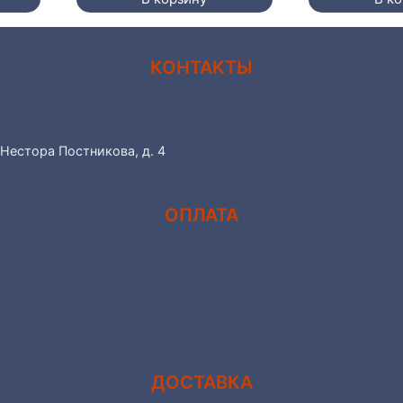
КОНТАКТЫ
 Нестора Постникова, д. 4
ОПЛАТА
ДОСТАВКА