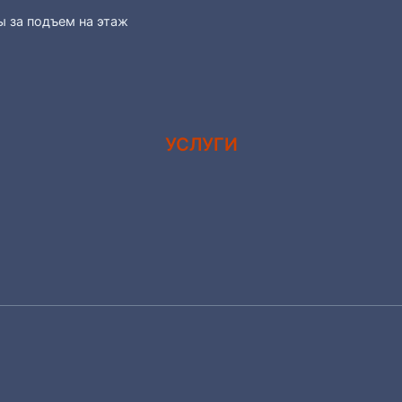
ы за подъем на этаж
УСЛУГИ