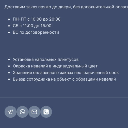
Доставим заказ прямо до двери, без дополнительной оплат
ПН-ПТ с 10:00 до 20:00
СБ с 11:00 до 15:00
ВС по договоренности
Установка напольных плинтусов
Окраска изделий в индивидуальный цвет
Хранение оплаченного заказа неограниченный срок
Выезд сотрудника на объект с образцами изделий