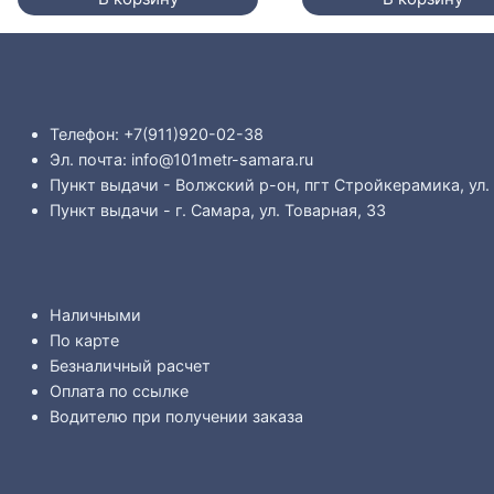
Телефон: +7(911)920-02-38
Эл. почта: info@101metr-samara.ru
Пункт выдачи - Волжский р-он, пгт Стройкерамика, ул.
Пункт выдачи - г. Самара, ул. Товарная, 33
Наличными
По карте
Безналичный расчет
Оплата по ссылке
Водителю при получении заказа