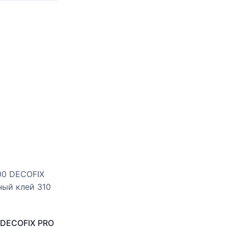
 DECOFIX PRO