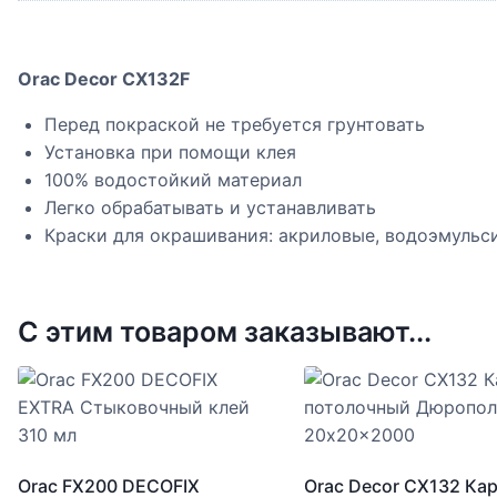
Orac Decor CX132F
Перед покраской не требуется грунтовать
Установка при помощи клея
100% водостойкий материал
Легко обрабатывать и устанавливать
Краски для окрашивания: акриловые, водоэмульс
С этим товаром заказывают...
Orac FX200 DECOFIX
Orac Decor CX132 Ка