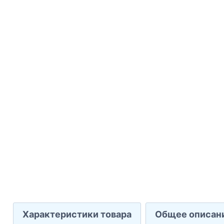
Характеристики товара
Общее описан