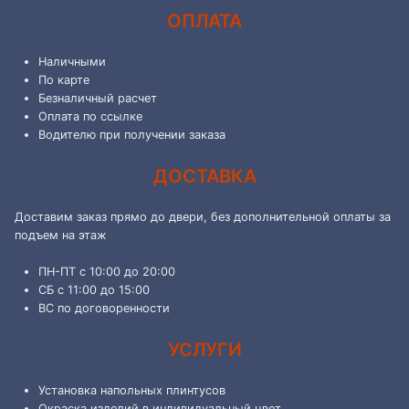
ОПЛАТА
Наличными
По карте
Безналичный расчет
Оплата по ссылке
Водителю при получении заказа
ДОСТАВКА
Доставим заказ прямо до двери, без дополнительной оплаты за
подъем на этаж
ПН-ПТ с 10:00 до 20:00
СБ с 11:00 до 15:00
ВС по договоренности
УСЛУГИ
Установка напольных плинтусов
Окраска изделий в индивидуальный цвет