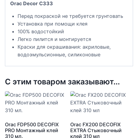
Orac Decor C333
Перед покраской не требуется грунтовать
Установка при помощи клея
100% водостойкий
Легко пилится и монтируется
Краски для окрашивания: акриловые,
водоэмульсионные, силиконовые
С этим товаром заказывают...
Orac FDP500 DECOFIX
Orac FX200 DECOFIX
PRO Монтажный клей
EXTRA Стыковочный
310 мл.
клей 310 мл