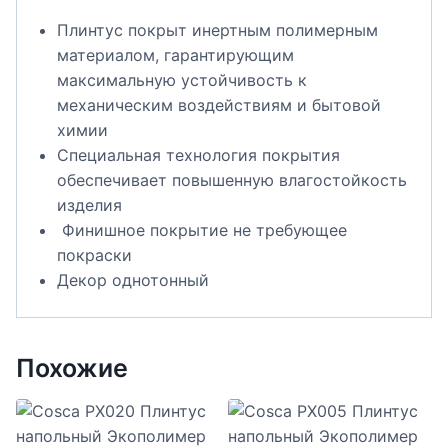
Плинтус покрыт инертным полимерным
материалом, гарантирующим
максимальную устойчивость к
механическим воздействиям и бытовой
химии
Специальная технология покрытия
обеспечивает повышенную влагостойкость
изделия
Финишное покрытие не требующее
покраски
Декор однотонный
Похожие