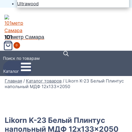
Ultrawood
101метр Самара
0
Поиск по товарам
Каталог
Главная
/
Каталог товаров
/
Likorn K-23 Белый Плинтус
напольный МДФ 12x133x2050
Likorn K-23 Белый Плинтус
напольный МДФ 12x133x2050