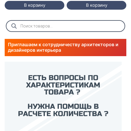
В корзину
В корзину
Поиск
товаров
Приглашаем к сотрудничеству архитекторов и
дизайнеров интерьера