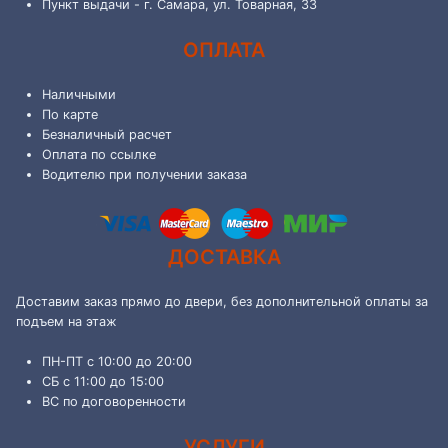
Пункт выдачи - г. Самара, ул. Товарная, 33
ОПЛАТА
Наличными
По карте
Безналичный расчет
Оплата по ссылке
Водителю при получении заказа
ДОСТАВКА
Доставим заказ прямо до двери, без дополнительной оплаты за
подъем на этаж
ПН-ПТ с 10:00 до 20:00
СБ с 11:00 до 15:00
ВС по договоренности
УСЛУГИ