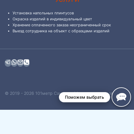
Установка напольных плинтусов
Окраска изделий в индивидуальный цвет
Хранение оплаченного заказа неограниченный срок
Выезд сотрудника на объект с образцами изделий
© 2019 - 2026 101метр Самара - Магазин плинтусов
Поможем выбрать
Обзор корзины