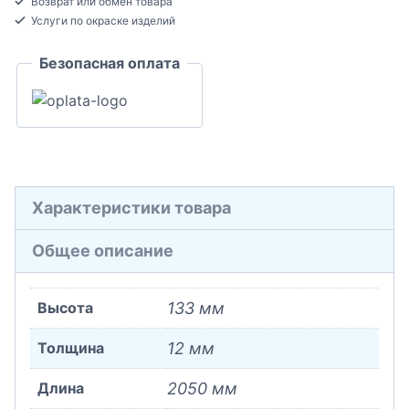
Возврат или обмен товара
напольный
Услуги по окраске изделий
МДФ
Безопасная оплата
12x133x2050
Характеристики товара
Общее описание
Высота
133 мм
Толщина
12 мм
Длина
2050 мм