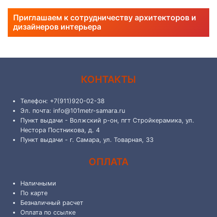
Приглашаем к сотрудничеству архитекторов и
дизайнеров интерьера
КОНТАКТЫ
Телефон: +7(911)920-02-38
Эл. почта: info@101metr-samara.ru
Пункт выдачи - Волжский р-он, пгт Стройкерамика, ул.
Нестора Постникова, д. 4
Пункт выдачи - г. Самара, ул. Товарная, 33
ОПЛАТА
Наличными
По карте
Безналичный расчет
Оплата по ссылке