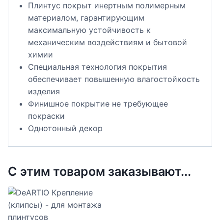
Плинтус покрыт инертным полимерным
материалом, гарантирующим
максимальную устойчивость к
механическим воздействиям и бытовой
химии
Специальная технология покрытия
обеспечивает повышенную влагостойкость
изделия
Финишное покрытие не требующее
покраски
Однотонный декор
С этим товаром заказывают...