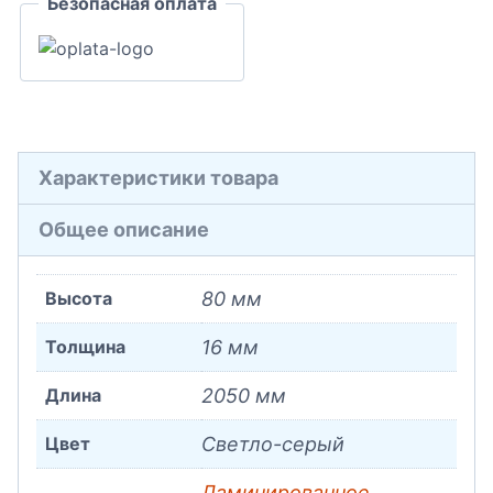
Безопасная оплата
16x80x2050
Характеристики товара
Общее описание
Высота
80 мм
Толщина
16 мм
Длина
2050 мм
Цвет
Светло-серый
Ламинированное
,