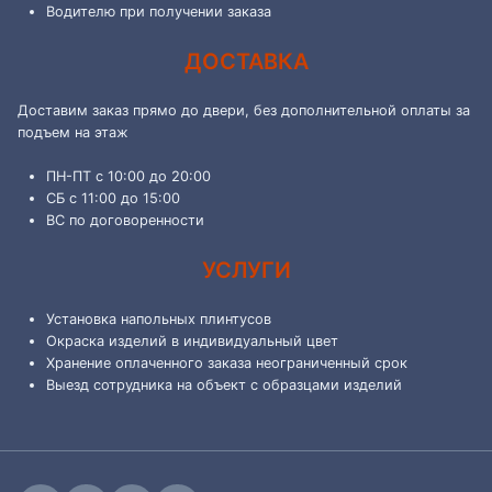
Водителю при получении заказа
ДОСТАВКА
Доставим заказ прямо до двери, без дополнительной оплаты за
подъем на этаж
ПН-ПТ с 10:00 до 20:00
СБ с 11:00 до 15:00
ВС по договоренности
УСЛУГИ
Установка напольных плинтусов
Окраска изделий в индивидуальный цвет
Хранение оплаченного заказа неограниченный срок
Выезд сотрудника на объект с образцами изделий