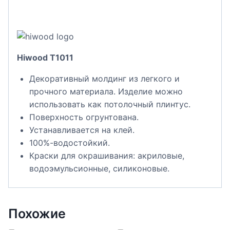
Hiwood T1011
Декоративный молдинг из легкого и
прочного материала. Изделие можно
использовать как потолочный плинтус.
Поверхность огрунтована.
Устанавливается на клей.
100%-водостойкий.
Краски для окрашивания: акриловые,
водоэмульсионные, силиконовые.
Похожие