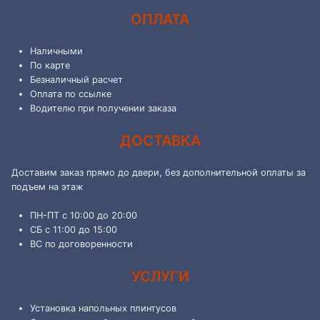
ОПЛАТА
Наличными
По карте
Безналичный расчет
Оплата по ссылке
Водителю при получении заказа
ДОСТАВКА
Доставим заказ прямо до двери, без дополнительной оплаты за
подъем на этаж
ПН-ПТ с 10:00 до 20:00
СБ с 11:00 до 15:00
ВС по договоренности
УСЛУГИ
Установка напольных плинтусов