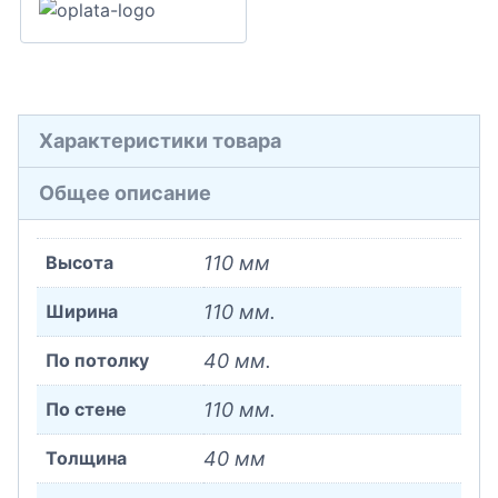
Характеристики товара
Общее описание
Высота
110 мм
Ширина
110 мм.
По потолку
40 мм.
По стене
110 мм.
Толщина
40 мм