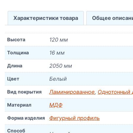
Характеристики товара
Общее описан
Высота
120 мм
Толщина
16 мм
Длина
2050 мм
Цвет
Белый
Вид покрытия
Ламинированное
,
Однотонный 
Материал
МДФ
Форма изделия
Фигурный профиль
Способ