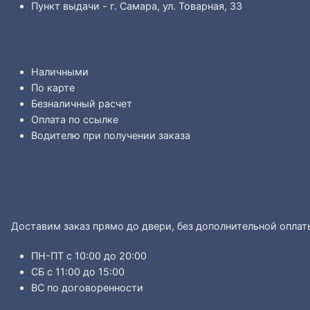
Пункт выдачи - г. Самара, ул. Товарная, 33
Наличными
По карте
Безналичный расчет
Оплата по ссылке
Водителю при получении заказа
Доставим заказ прямо до двери, без дополнительной оплат
ПН-ПТ с 10:00 до 20:00
СБ с 11:00 до 15:00
ВС по договоренности