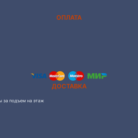
ОПЛАТА
ДОСТАВКА
ы за подъем на этаж