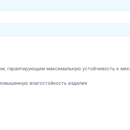
ом, гарантирующим максимальную устойчивость к мех
 повышенную влагостойкость изделия