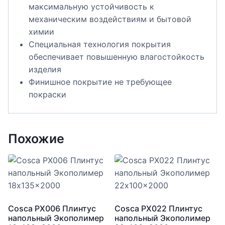
максимальную устойчивость к
механическим воздействиям и бытовой
химии
Специальная технология покрытия
обеспечивает повышенную влагостойкость
изделия
Финишное покрытие не требующее
покраски
Похожие
Cosca PX006 Плинтус
Cosca PX022 Плинтус
напольный Экополимер
напольный Экополимер