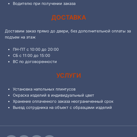
Водителю при получении заказа
ДОСТАВКА
Доставим заказ прямо до двери, без дополнительной оплаты за
подъем на этаж
ПН-ПТ с 10:00 до 20:00
СБ с 11:00 до 15:00
ВС по договоренности
УСЛУГИ
Установка напольных плинтусов
Окраска изделий в индивидуальный цвет
Хранение оплаченного заказа неограниченный срок
Выезд сотрудника на объект с образцами изделий