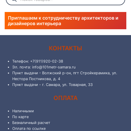
товаров
Приглашаем к сотрудничеству архитекторов и
дизайнеров интерьера
КОНТАКТЫ
Телефон: +7(911)920-02-38
Эл. почта: info@101metr-samara.ru
Пункт выдачи - Волжский р-он, пгт Стройкерамика, ул.
Нестора Постникова, д. 4
Пункт выдачи - г. Самара, ул. Товарная, 33
ОПЛАТА
Наличными
По карте
Безналичный расчет
Оплата по ссылке