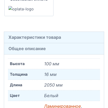
Характеристики товара
Общее описание
Высота
100 мм
Толщина
16 мм
Длина
2050 мм
Цвет
Белый
Ламинированное
,