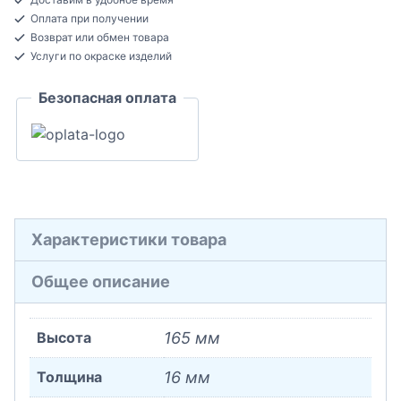
покраску
Оплата при получении
Плинтус
Возврат или обмен товара
напольный
Услуги по окраске изделий
16x165x2070
Безопасная оплата
Характеристики товара
Общее описание
Высота
165 мм
Толщина
16 мм