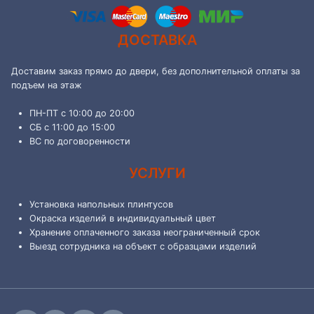
ДОСТАВКА
Доставим заказ прямо до двери, без дополнительной оплаты за
подъем на этаж
ПН-ПТ с 10:00 до 20:00
СБ с 11:00 до 15:00
ВС по договоренности
УСЛУГИ
Установка напольных плинтусов
Окраска изделий в индивидуальный цвет
Хранение оплаченного заказа неограниченный срок
Выезд сотрудника на объект с образцами изделий