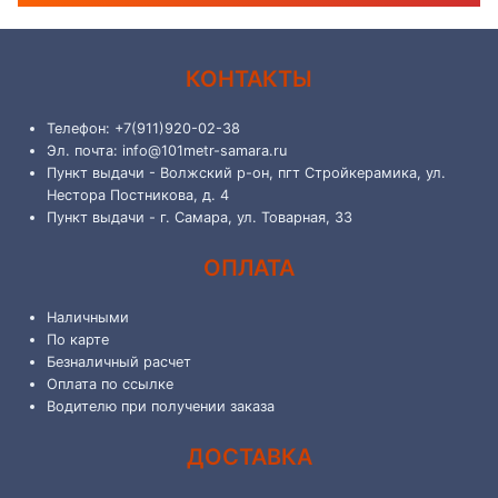
КОНТАКТЫ
Телефон: +7(911)920-02-38
Эл. почта: info@101metr-samara.ru
Пункт выдачи - Волжский р-он, пгт Стройкерамика, ул.
Нестора Постникова, д. 4
Пункт выдачи - г. Самара, ул. Товарная, 33
ОПЛАТА
Наличными
По карте
Безналичный расчет
Оплата по ссылке
Водителю при получении заказа
ДОСТАВКА