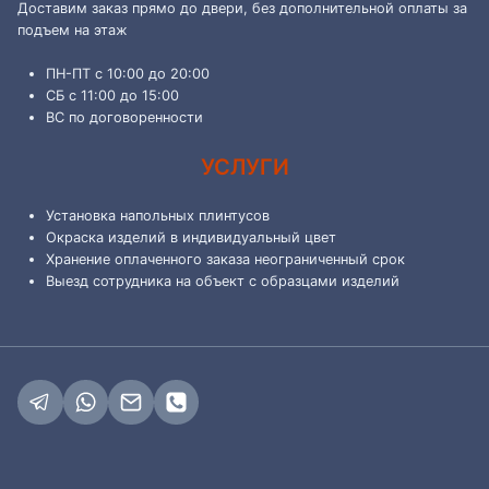
Доставим заказ прямо до двери, без дополнительной оплаты за
подъем на этаж
ПН-ПТ с 10:00 до 20:00
СБ с 11:00 до 15:00
ВС по договоренности
УСЛУГИ
Установка напольных плинтусов
Окраска изделий в индивидуальный цвет
Хранение оплаченного заказа неограниченный срок
Выезд сотрудника на объект с образцами изделий