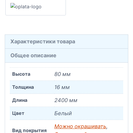
Характеристики товара
Общее описание
Высота
80 мм
Толщина
16 мм
Длина
2400 мм
Цвет
Белый
Можно окрашивать
,
Вид покрытия