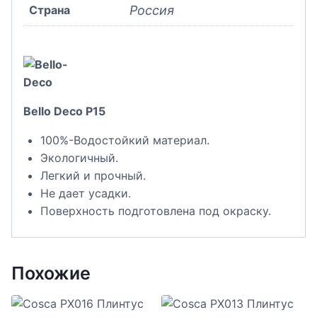
Страна
Россия
Bello Deco P15
100%-Водостойкий материал.
Экологичный.
Легкий и прочный.
Не дает усадки.
Поверхность подготовлена под окраску.
Похожие