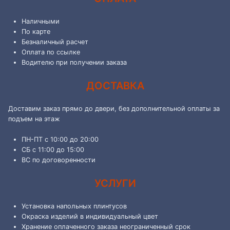
Наличными
По карте
Безналичный расчет
Оплата по ссылке
Водителю при получении заказа
ДОСТАВКА
Доставим заказ прямо до двери, без дополнительной оплаты за
подъем на этаж
ПН-ПТ с 10:00 до 20:00
СБ с 11:00 до 15:00
ВС по договоренности
УСЛУГИ
Установка напольных плинтусов
Окраска изделий в индивидуальный цвет
Хранение оплаченного заказа неограниченный срок