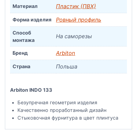
Материал
Пластик (ПВХ)
Форма изделия
Ровный профиль
Способ
На саморезы
монтажа
Бренд
Arbiton
Страна
Польша
Arbiton INDO 133
Безупречная геометрия изделия
Качественно проработанный дизайн
Стыковочная фурнитура в цвет плинтуса