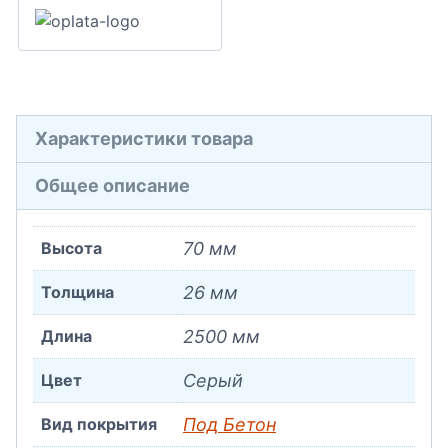
Характеристики товара
Общее описание
Высота
70 мм
Толщина
26 мм
Длина
2500 мм
Цвет
Серый
Вид покрытия
Под Бетон