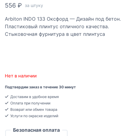
556
₽
за штуку
Arbiton INDO 133 Оксфорд — Дизайн под бетон.
Пластиковый плинтус отличного качества.
Стыковочная фурнитура в цвет плинтуса
Нет в наличии
Подтвердим заказ в течение 30 минут
Доставим в удобное время
Оплата при получении
Возврат или обмен товара
Услуги по окраске изделий
Безопасная оплата