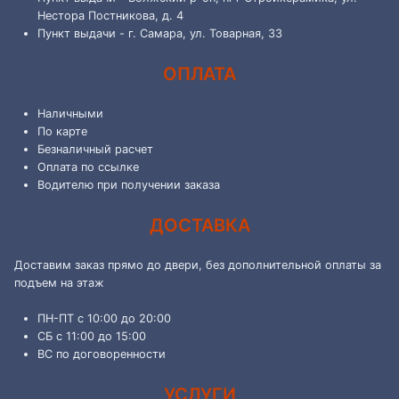
Нестора Постникова, д. 4
Пункт выдачи - г. Самара, ул. Товарная, 33
ОПЛАТА
Наличными
По карте
Безналичный расчет
Оплата по ссылке
Водителю при получении заказа
ДОСТАВКА
Доставим заказ прямо до двери, без дополнительной оплаты за
подъем на этаж
ПН-ПТ с 10:00 до 20:00
СБ с 11:00 до 15:00
ВС по договоренности
УСЛУГИ