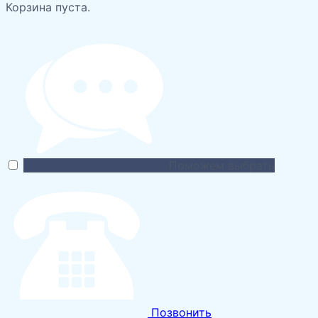
Корзина пуста.
Поможем выбрать
Позвонить