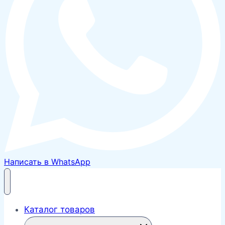
Написать в WhatsApp
Каталог товаров