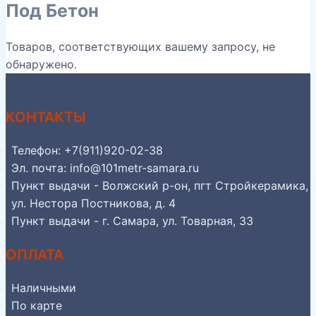
Под Бетон
Товаров, соответствующих вашему запросу, не
обнаружено.
КОНТАКТЫ
Телефон: +7(911)920-02-38
Эл. почта: info@101metr-samara.ru
Пункт выдачи - Волжский р-он, пгт Стройкерамика,
ул. Нестора Постникова, д. 4
Пункт выдачи - г. Самара, ул. Товарная, 33
ОПЛАТА
Наличными
По карте