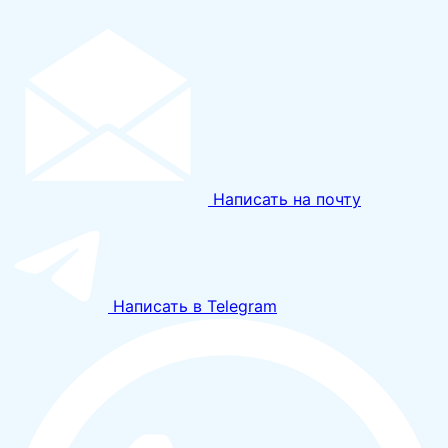
Написать на почту
Написать в Telegram