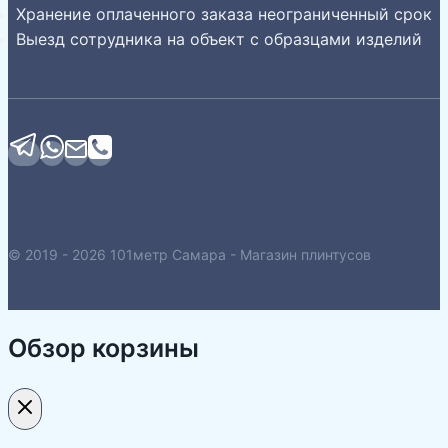
Хранение оплаченного заказа неограниченный срок
Выезд сотрудника на объект с образцами изделий
© 2019 - 2026 101метр Самара - Магазин плинтусов
Обзор корзины