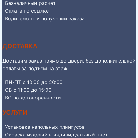
Безналичный расчет
Оплата по ссылке
Водителю при получении заказа
ДОСТАВКА
Доставим заказ прямо до двери, без дополнительной
оплаты за подъем на этаж
ПН-ПТ с 10:00 до 20:00
СБ с 11:00 до 15:00
ВС по договоренности
УСЛУГИ
Установка напольных плинтусов
Окраска изделий в индивидуальный цвет