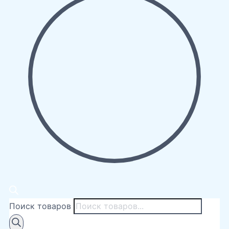
Поиск товаров