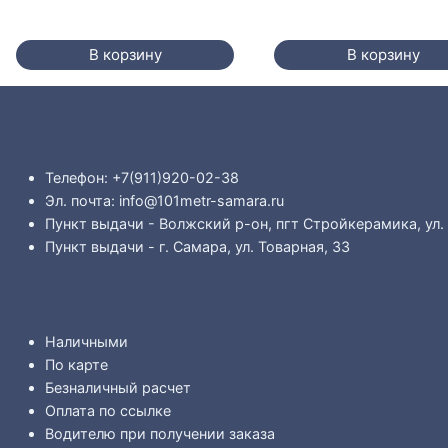
В корзину
В корзину
Телефон: +7(911)920-02-38
Эл. почта: info@101metr-samara.ru
Пункт выдачи - Волжский р-он, пгт Стройкерамика, ул.
Пункт выдачи - г. Самара, ул. Товарная, 33
Наличными
По карте
Безналичный расчет
Оплата по ссылке
Водителю при получении заказа