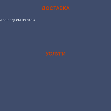
ДОСТАВКА
ы за подъем на этаж
УСЛУГИ