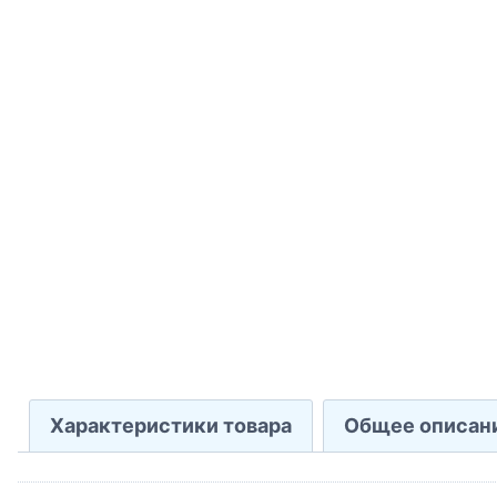
Характеристики товара
Общее описан