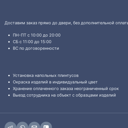
Доставим заказ прямо до двери, без дополнительной оплат
ПН-ПТ с 10:00 до 20:00
СБ с 11:00 до 15:00
ВС по договоренности
Установка напольных плинтусов
Окраска изделий в индивидуальный цвет
Хранение оплаченного заказа неограниченный срок
Выезд сотрудника на объект с образцами изделий