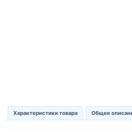
Характеристики товара
Общее описан