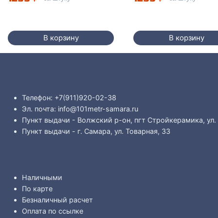
В корзину
В корзину
Телефон: +7(911)920-02-38
Эл. почта: info@101metr-samara.ru
Пункт выдачи - Волжский р-он, пгт Стройкерамика, ул.
Пункт выдачи - г. Самара, ул. Товарная, 33
Наличными
По карте
Безналичный расчет
Оплата по ссылке