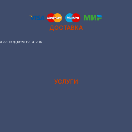
ДОСТАВКА
ы за подъем на этаж
УСЛУГИ