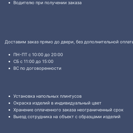
Водителю при получении заказа
Доставим заказ прямо до двери, без дополнительной оплат
ПН-ПТ с 10:00 до 20:00
СБ с 11:00 до 15:00
ВС по договоренности
Установка напольных плинтусов
Окраска изделий в индивидуальный цвет
Хранение оплаченного заказа неограниченный срок
Выезд сотрудника на объект с образцами изделий