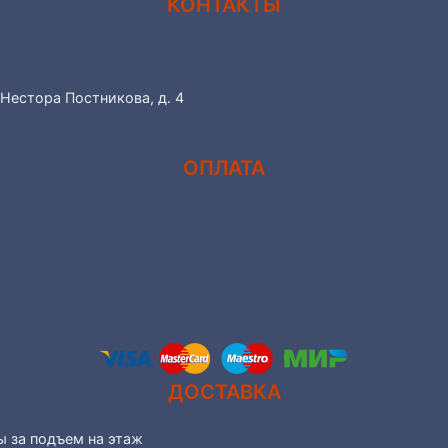
КОНТАКТЫ
 Нестора Постникова, д. 4
ОПЛАТА
ДОСТАВКА
ы за подъем на этаж