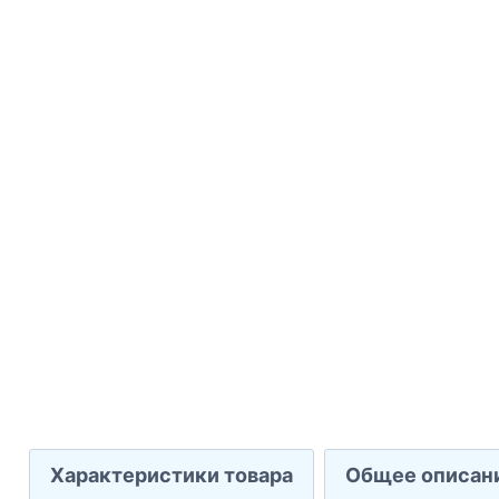
Характеристики товара
Общее описан