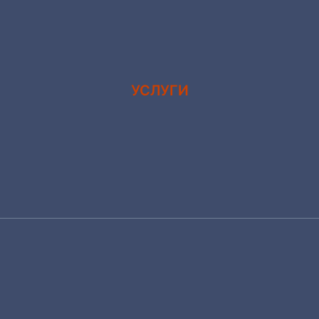
УСЛУГИ