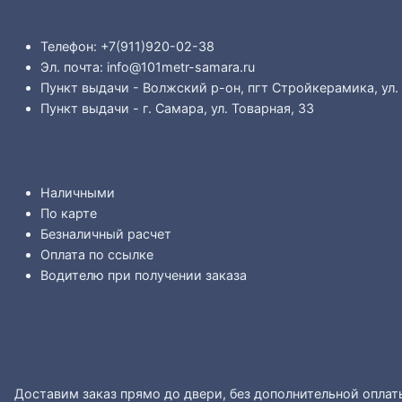
Телефон: +7(911)920-02-38
Эл. почта: info@101metr-samara.ru
Пункт выдачи - Волжский р-он, пгт Стройкерамика, ул.
Пункт выдачи - г. Самара, ул. Товарная, 33
Наличными
По карте
Безналичный расчет
Оплата по ссылке
Водителю при получении заказа
Доставим заказ прямо до двери, без дополнительной оплат