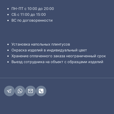
ПН-ПТ с 10:00 до 20:00
СБ с 11:00 до 15:00
ВС по договоренности
Установка напольных плинтусов
Окраска изделий в индивидуальный цвет
Хранение оплаченного заказа неограниченный срок
Выезд сотрудника на объект с образцами изделий