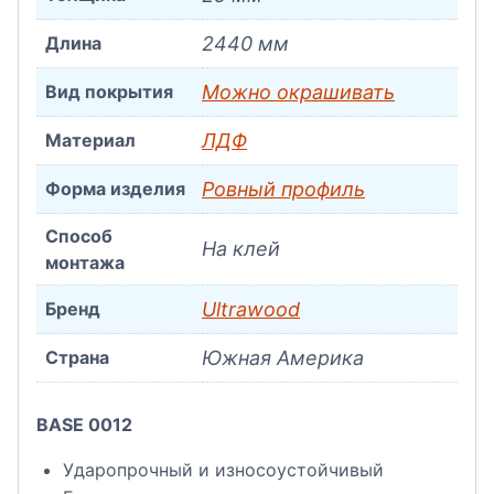
Длина
2440 мм
Вид покрытия
Можно окрашивать
Материал
ЛДФ
Форма изделия
Ровный профиль
Способ
На клей
монтажа
Бренд
Ultrawood
Страна
Южная Америка
BASE 0012
Ударопрочный и износоустойчивый