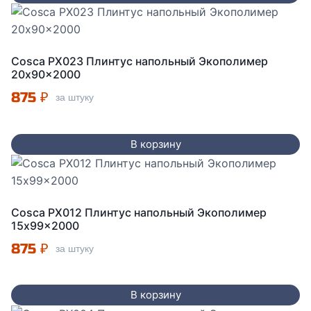
Cosca PX023 Плинтус напольный Экополимер
20x90x2000
875
₽
за штуку
В корзину
Cosca PX012 Плинтус напольный Экополимер
15x99x2000
875
₽
за штуку
В корзину