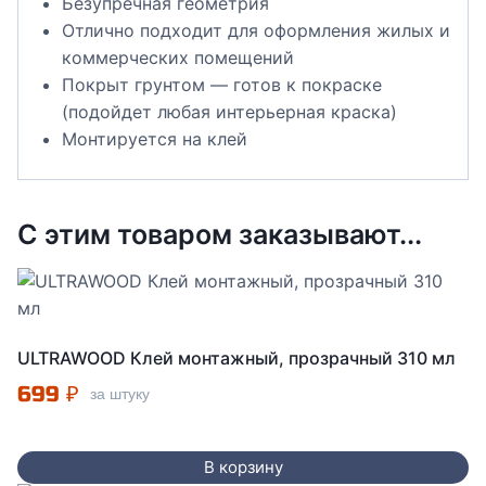
Безупречная геометрия
Отлично подходит для оформления жилых и
коммерческих помещений
Покрыт грунтом — готов к покраске
(подойдет любая интерьерная краска)
Монтируется на клей
С этим товаром заказывают...
ULTRAWOOD Клей монтажный, прозрачный 310 мл
699
₽
за штуку
В корзину