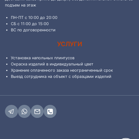
подъем на этаж
ПН-ПТ с 10:00 до 20:00
СБ с 11:00 до 15:00
ВС по договоренности
УСЛУГИ
Установка напольных плинтусов
Окраска изделий в индивидуальный цвет
Хранение оплаченного заказа неограниченный срок
Выезд сотрудника на объект с образцами изделий