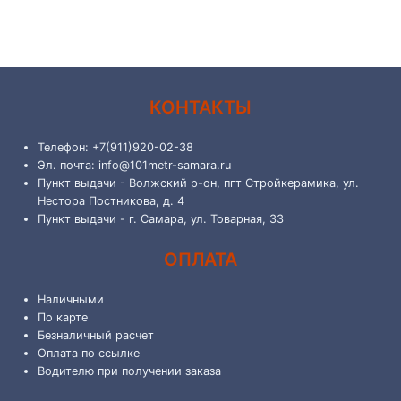
КОНТАКТЫ
Телефон: +7(911)920-02-38
Эл. почта: info@101metr-samara.ru
Пункт выдачи - Волжский р-он, пгт Стройкерамика, ул.
Нестора Постникова, д. 4
Пункт выдачи - г. Самара, ул. Товарная, 33
ОПЛАТА
Наличными
По карте
Безналичный расчет
Оплата по ссылке
Водителю при получении заказа