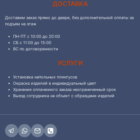
ДОСТАВКА
Доставим заказ прямо до двери, без дополнительной оплаты за
подъем на этаж
ПН-ПТ с 10:00 до 20:00
СБ с 11:00 до 15:00
ВС по договоренности
УСЛУГИ
Установка напольных плинтусов
Окраска изделий в индивидуальный цвет
Хранение оплаченного заказа неограниченный срок
Выезд сотрудника на объект с образцами изделий