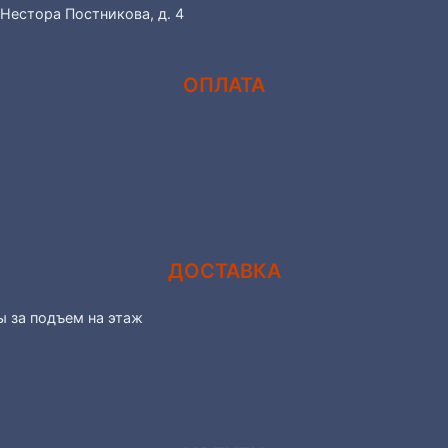
 Нестора Постникова, д. 4
ОПЛАТА
ДОСТАВКА
ы за подъем на этаж