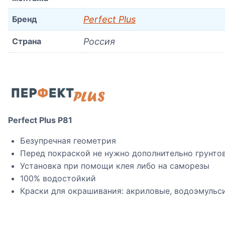
Бренд
Perfect Plus
Страна
Россия
Perfect Plus P81
Безупречная геометрия
Перед покраской не нужно дополнительно грунто
Установка при помощи клея либо на саморезы
100% водостойкий
Краски для окрашивания: акриловые, водоэмульс