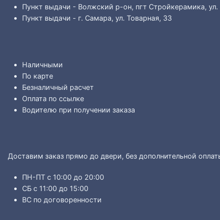
Пункт выдачи - Волжский р-он, пгт Стройкерамика, ул.
Пункт выдачи - г. Самара, ул. Товарная, 33
Наличными
По карте
Безналичный расчет
Оплата по ссылке
Водителю при получении заказа
Доставим заказ прямо до двери, без дополнительной оплат
ПН-ПТ с 10:00 до 20:00
СБ с 11:00 до 15:00
ВС по договоренности