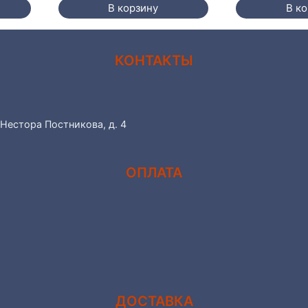
В корзину
В к
КОНТАКТЫ
 Нестора Постникова, д. 4
ОПЛАТА
ДОСТАВКА