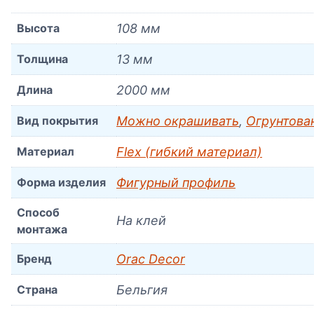
Высота
108 мм
Толщина
13 мм
Длина
2000 мм
Вид покрытия
Можно окрашивать
,
Огрунтова
Материал
Flex (гибкий материал)
Форма изделия
Фигурный профиль
Способ
На клей
монтажа
Бренд
Orac Decor
Страна
Бельгия