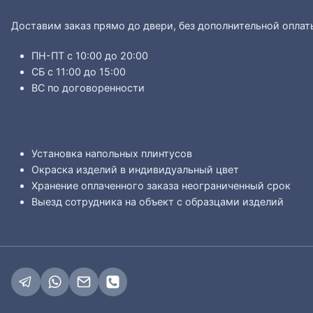
Доставим заказ прямо до двери, без дополнительной оплат
ПН-ПТ с 10:00 до 20:00
СБ с 11:00 до 15:00
ВС по договоренности
Установка напольных плинтусов
Окраска изделий в индивидуальный цвет
Хранение оплаченного заказа неограниченный срок
Выезд сотрудника на объект с образцами изделий