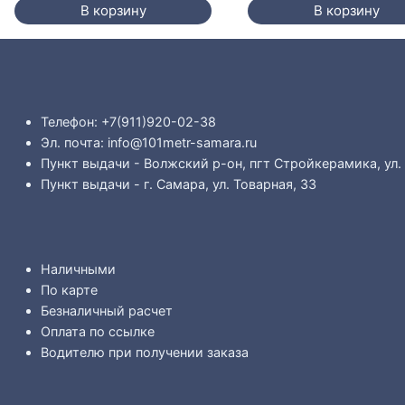
В корзину
В корзину
Телефон: +7(911)920-02-38
Эл. почта: info@101metr-samara.ru
Пункт выдачи - Волжский р-он, пгт Стройкерамика, ул.
Пункт выдачи - г. Самара, ул. Товарная, 33
Наличными
По карте
Безналичный расчет
Оплата по ссылке
Водителю при получении заказа