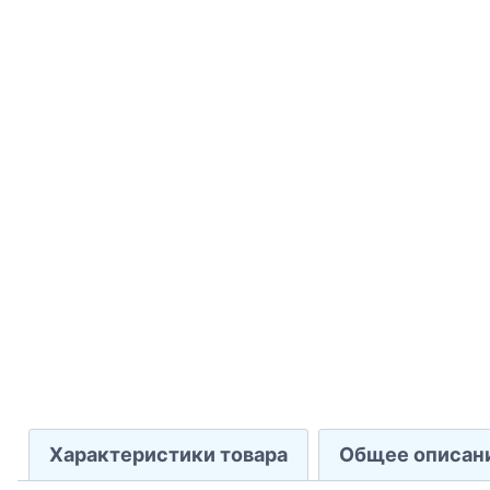
Характеристики товара
Общее описан