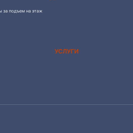
ы за подъем на этаж
УСЛУГИ