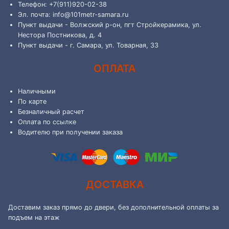
Телефон: +7(911)920-02-38
Эл. почта: info@101metr-samara.ru
Пункт выдачи - Волжский р-он, пгт Стройкерамика, ул.
Нестора Постникова, д. 4
Пункт выдачи - г. Самара, ул. Товарная, 33
ОПЛАТА
Наличными
По карте
Безналичный расчет
Оплата по ссылке
Водителю при получении заказа
ДОСТАВКА
Доставим заказ прямо до двери, без дополнительной оплаты за
подъем на этаж