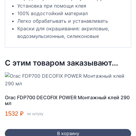
Установка при помощи клея
100% водостойкий материал
Легко обрабатывать и устанавливать
Краски для окрашивания: акриловые,
водоэмульсионные, силиконовые
С этим товаром заказывают...
Orac FDP700 DECOFIX POWER Монтажный клей 290
мл
1532
₽
за штуку
В корзину