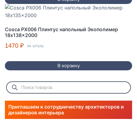
Cosca PX006 Плинтус напольный Экополимер
18x138x2000
1470
₽
за штуку
В корзину
Поиск
товаров
Приглашаем к сотрудничеству архитекторов и
дизайнеров интерьера