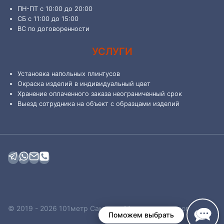
ПН-ПТ с 10:00 до 20:00
СБ с 11:00 до 15:00
ВС по договоренности
УСЛУГИ
Установка напольных плинтусов
Окраска изделий в индивидуальный цвет
Хранение оплаченного заказа неограниченный срок
Выезд сотрудника на объект с образцами изделий
© 2019 - 2026 101метр Самара - Магазин плинтусов
Поможем выбрать