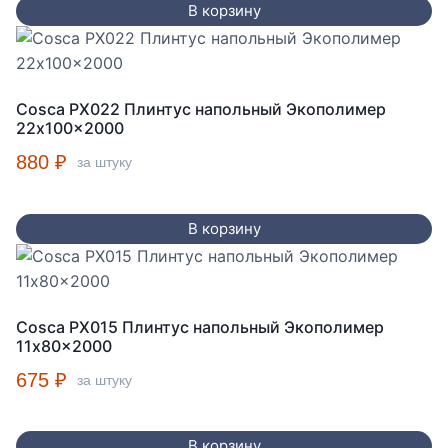
В корзину
Cosca PX022 Плинтус напольный Экополимер
22x100x2000
880
₽
за штуку
В корзину
Cosca PX015 Плинтус напольный Экополимер
11x80x2000
675
₽
за штуку
В корзину