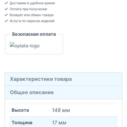
Доставим в удобное время
Плинтус
Оплата при получении
напольный
Возврат или обмен товара
Гибкий
Услуги по окраске изделий
17x148x2000
Безопасная оплата
Характеристики товара
Общее описание
Высота
148 мм
Толщина
17 мм