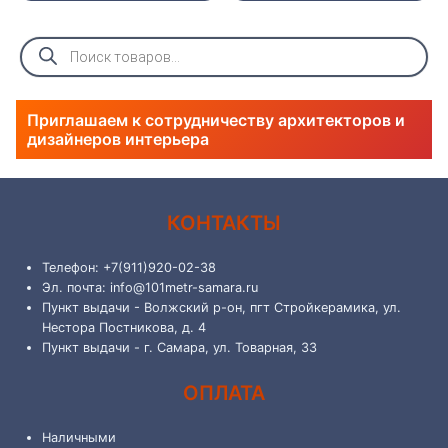
Поиск
товаров
Приглашаем к сотрудничеству архитекторов и
дизайнеров интерьера
КОНТАКТЫ
Телефон: +7(911)920-02-38
Эл. почта: info@101metr-samara.ru
Пункт выдачи - Волжский р-он, пгт Стройкерамика, ул.
Нестора Постникова, д. 4
Пункт выдачи - г. Самара, ул. Товарная, 33
ОПЛАТА
Наличными