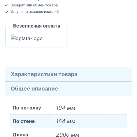
потолочный
Возврат или обмен товара
Полиуретан
Услуги по окраске изделий
164x194x2000
Безопасная оплата
Характеристики товара
Общее описание
По потолку
194 мм
По стене
164 мм
Длина
2000 мм