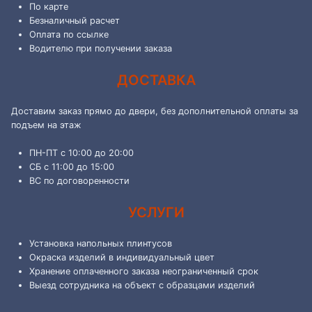
По карте
Безналичный расчет
Оплата по ссылке
Водителю при получении заказа
ДОСТАВКА
Доставим заказ прямо до двери, без дополнительной оплаты за
подъем на этаж
ПН-ПТ с 10:00 до 20:00
СБ с 11:00 до 15:00
ВС по договоренности
УСЛУГИ
Установка напольных плинтусов
Окраска изделий в индивидуальный цвет
Хранение оплаченного заказа неограниченный срок
Выезд сотрудника на объект с образцами изделий