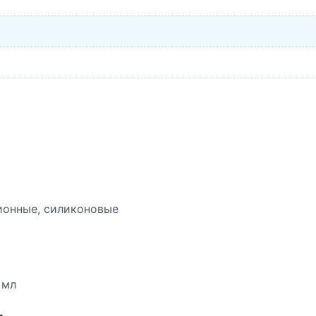
ионные, силиконовые