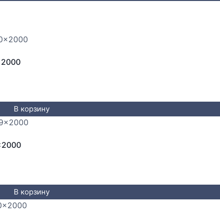
x2000
В корзину
x2000
В корзину