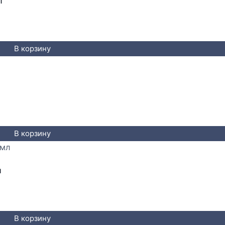
л
В корзину
В корзину
л
В корзину