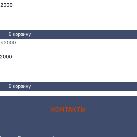
x2000
В корзину
x2000
В корзину
КОНТАКТЫ