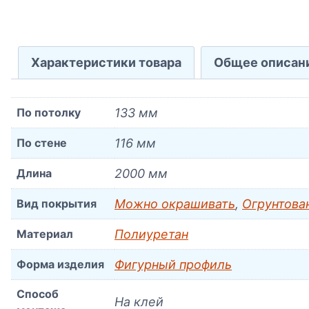
Характеристики товара
Общее описан
По потолку
133 мм
По стене
116 мм
Длина
2000 мм
Вид покрытия
Можно окрашивать
,
Огрунтова
Материал
Полиуретан
Форма изделия
Фигурный профиль
Способ
На клей