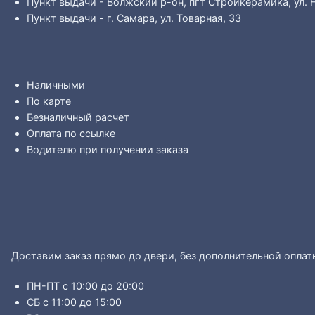
Пункт выдачи - Волжский р-он, пгт Стройкерамика, ул. 
Пункт выдачи - г. Самара, ул. Товарная, 33
Наличными
По карте
Безналичный расчет
Оплата по ссылке
Водителю при получении заказа
Доставим заказ прямо до двери, без дополнительной оплат
ПН-ПТ с 10:00 до 20:00
СБ с 11:00 до 15:00