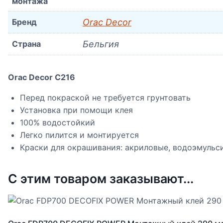
монтажа
Бренд
Orac Decor
Страна
Бельгия
Orac Decor C216
Перед покраской не требуется грунтовать
Установка при помощи клея
100% водостойкий
Легко пилится и монтируется
Краски для окрашивания: акриловые, водоэмульс
С этим товаром заказывают...