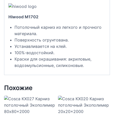
Hiwood M1702
Потолочный карниз из легкого и прочного
материала.
Поверхность огрунтована.
Устанавливается на клей.
100%-водостойкий.
Краски для окрашивания: акриловые,
водоэмульсионные, силиконовые.
Похожие