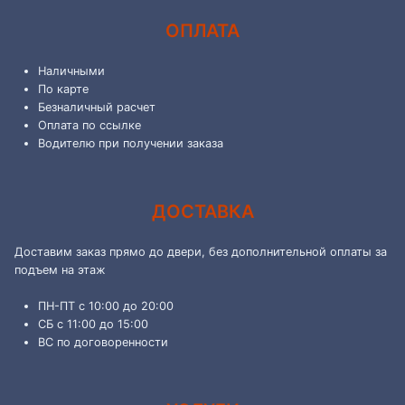
ОПЛАТА
Наличными
По карте
Безналичный расчет
Оплата по ссылке
Водителю при получении заказа
ДОСТАВКА
Доставим заказ прямо до двери, без дополнительной оплаты за
подъем на этаж
ПН-ПТ с 10:00 до 20:00
СБ с 11:00 до 15:00
ВС по договоренности