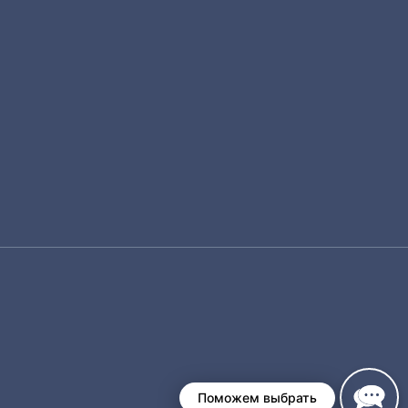
Поможем выбрать