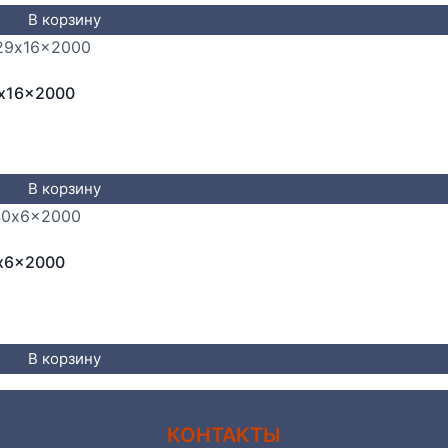
В корзину
x16x2000
В корзину
x6x2000
В корзину
КОНТАКТЫ