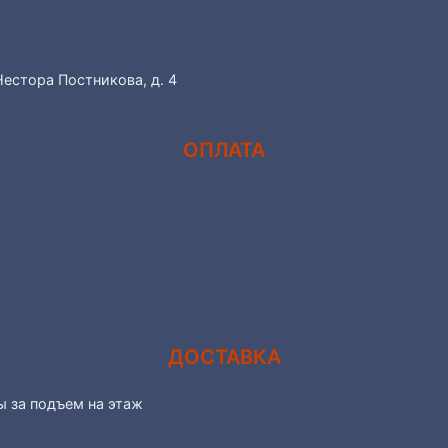
Нестора Постникова, д. 4
ОПЛАТА
ДОСТАВКА
ы за подъем на этаж