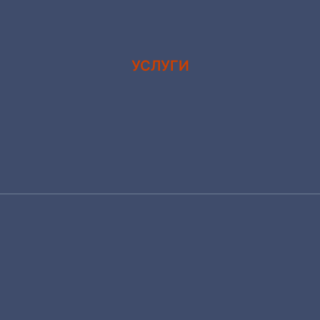
УСЛУГИ