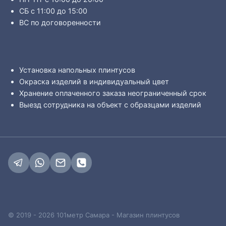
СБ с 11:00 до 15:00
ВС по договоренности
Установка напольных плинтусов
Окраска изделий в индивидуальный цвет
Хранение оплаченного заказа неограниченный срок
Выезд сотрудника на объект с образцами изделий
© 2019 - 2026 101метр Самара - Магазин плинтусов