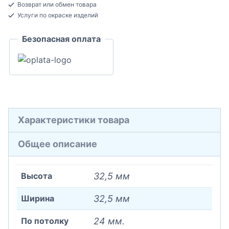
Полистирол
Возврат или обмен товара
24x32,5x2000
Услуги по окраске изделий
Безопасная оплата
Характеристики товара
Общее описание
Высота
32,5 мм
Ширина
32,5 мм
По потолку
24 мм.