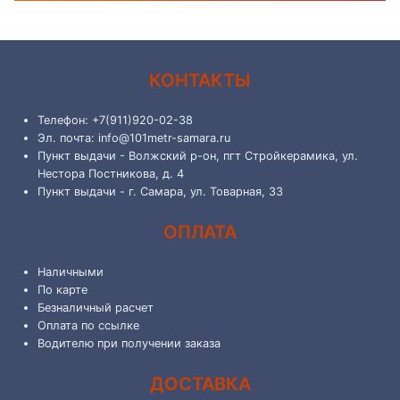
КОНТАКТЫ
Телефон: +7(911)920-02-38
Эл. почта: info@101metr-samara.ru
Пункт выдачи - Волжский р-он, пгт Стройкерамика, ул.
Нестора Постникова, д. 4
Пункт выдачи - г. Самара, ул. Товарная, 33
ОПЛАТА
Наличными
По карте
Безналичный расчет
Оплата по ссылке
Водителю при получении заказа
ДОСТАВКА