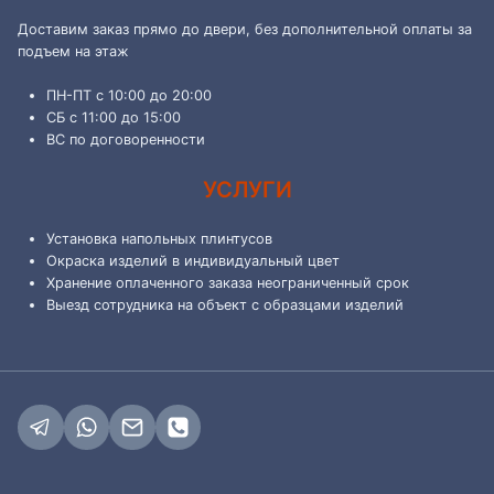
Доставим заказ прямо до двери, без дополнительной оплаты за
подъем на этаж
ПН-ПТ с 10:00 до 20:00
СБ с 11:00 до 15:00
ВС по договоренности
УСЛУГИ
Установка напольных плинтусов
Окраска изделий в индивидуальный цвет
Хранение оплаченного заказа неограниченный срок
Выезд сотрудника на объект с образцами изделий