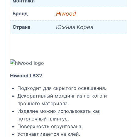
монтажа
Бренд
Hiwood
Страна
Южная Корея
Hiwood LB32
Подходит для скрытого освещения.
Декоративный молдинг из легкого и
прочного материала.
Изделие можно использовать как
потолочный плинтус.
Поверхность огрунтована.
Устанавливается на клей.