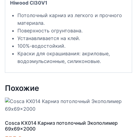
Hiwood CI30V1
Потолочный карниз из легкого и прочного
материала.
Поверхность огрунтована.
Устанавливается на клей.
100%-водостойкий.
Краски для окрашивания: акриловые,
водоэмульсионные, силиконовые.
Похожие
Cosca KX014 Карниз потолочный Экополимер
69x69x2000