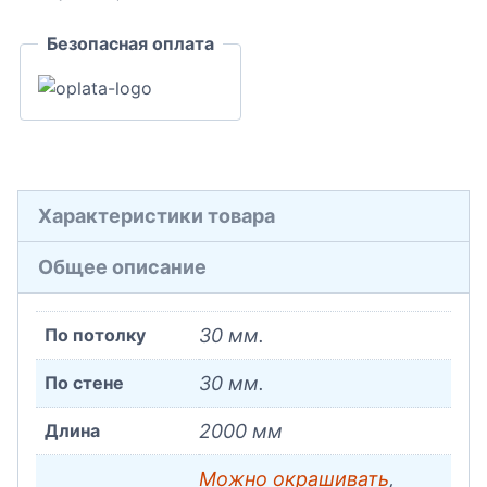
Безопасная оплата
Характеристики товара
Общее описание
По потолку
30 мм.
По стене
30 мм.
Длина
2000 мм
Можно окрашивать
,