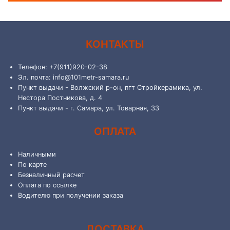
КОНТАКТЫ
Телефон: +7(911)920-02-38
Эл. почта: info@101metr-samara.ru
Пункт выдачи - Волжский р-он, пгт Стройкерамика, ул.
Нестора Постникова, д. 4
Пункт выдачи - г. Самара, ул. Товарная, 33
ОПЛАТА
Наличными
По карте
Безналичный расчет
Оплата по ссылке
Водителю при получении заказа
ДОСТАВКА