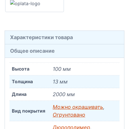
Характеристики товара
Общее описание
Высота
100 мм
Толщина
13 мм
Длина
2000 мм
Можно окрашивать
,
Вид покрытия
Огрунтовано
Дюрополимер
,