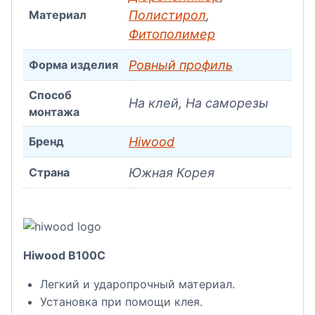
Материал
Полистирол
,
Фитополимер
Форма изделия
Ровный профиль
Способ
На клей, На саморезы
монтажа
Бренд
Hiwood
Страна
Южная Корея
Hiwood B100C
Легкий и ударопрочный материал.
Установка при помощи клея.