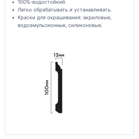
100%-водостойкий.
Легко обрабатывать и устанавливать.
Краски для окрашивания: акриловые,
водоэмульсионные, силиконовые.