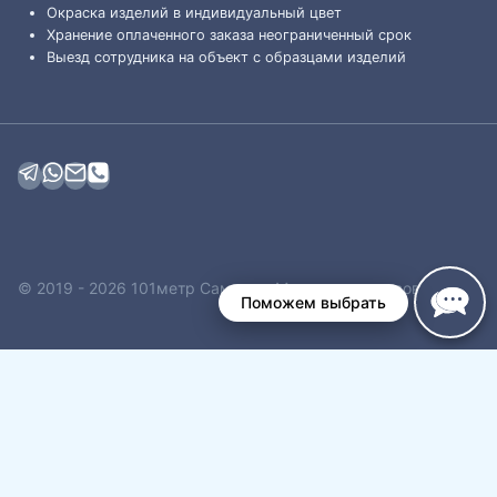
Окраска изделий в индивидуальный цвет
Хранение оплаченного заказа неограниченный срок
Выезд сотрудника на объект с образцами изделий
© 2019 - 2026 101метр Самара - Магазин плинтусов
Поможем выбрать
Обзор корзины
Корзина пуста.