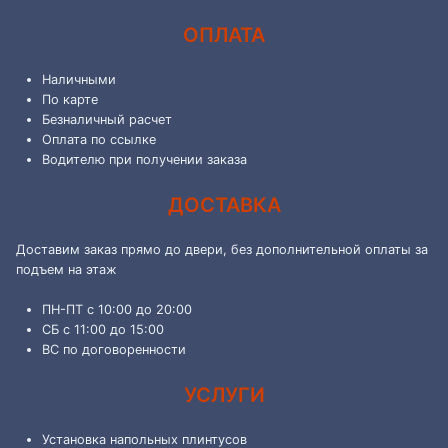
ОПЛАТА
Наличными
По карте
Безналичный расчет
Оплата по ссылке
Водителю при получении заказа
ДОСТАВКА
Доставим заказ прямо до двери, без дополнительной оплаты за
подъем на этаж
ПН-ПТ с 10:00 до 20:00
СБ с 11:00 до 15:00
ВС по договоренности
УСЛУГИ
Установка напольных плинтусов