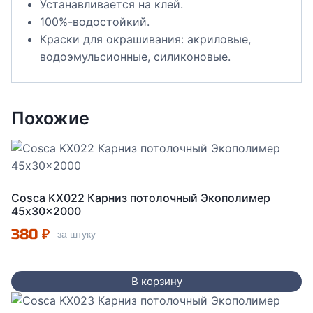
Устанавливается на клей.
100%-водостойкий.
Краски для окрашивания: акриловые,
водоэмульсионные, силиконовые.
Похожие
Cosca KX022 Карниз потолочный Экополимер
45x30x2000
380
₽
за штуку
В корзину