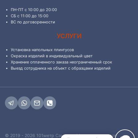
ПН-ПТ с 10:00 до 20:00
СБ с 11:00 до 15:00
ВС по договоренности
УСЛУГИ
Установка напольных плинтусов
Окраска изделий в индивидуальный цвет
Хранение оплаченного заказа неограниченный срок
Выезд сотрудника на объект с образцами изделий
© 2019 - 2026 101метр Самара - Магазин плинтусов