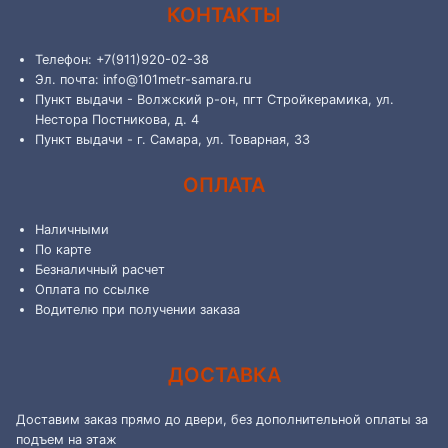
КОНТАКТЫ
Телефон: +7(911)920-02-38
Эл. почта: info@101metr-samara.ru
Пункт выдачи - Волжский р-он, пгт Стройкерамика, ул.
Нестора Постникова, д. 4
Пункт выдачи - г. Самара, ул. Товарная, 33
ОПЛАТА
Наличными
По карте
Безналичный расчет
Оплата по ссылке
Водителю при получении заказа
ДОСТАВКА
Доставим заказ прямо до двери, без дополнительной оплаты за
подъем на этаж