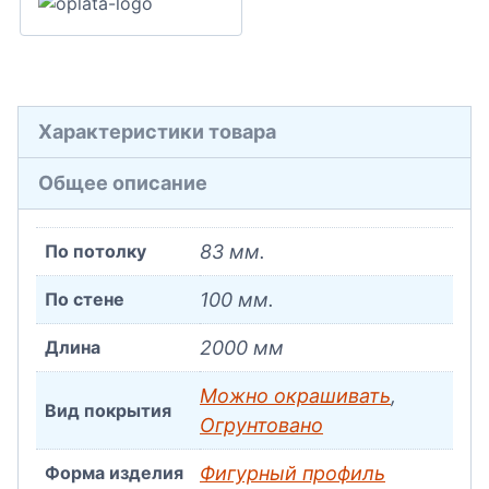
Характеристики товара
Общее описание
По потолку
83 мм.
По стене
100 мм.
Длина
2000 мм
Можно окрашивать
,
Вид покрытия
Огрунтовано
Форма изделия
Фигурный профиль