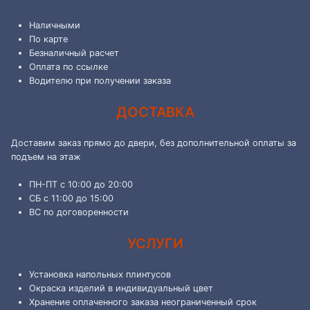
Наличными
По карте
Безналичный расчет
Оплата по ссылке
Водителю при получении заказа
ДОСТАВКА
Доставим заказ прямо до двери, без дополнительной оплаты за
подъем на этаж
ПН-ПТ с 10:00 до 20:00
СБ с 11:00 до 15:00
ВС по договоренности
УСЛУГИ
Установка напольных плинтусов
Окраска изделий в индивидуальный цвет
Хранение оплаченного заказа неограниченный срок