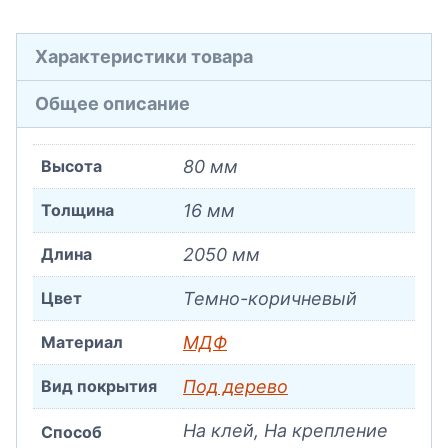
Характеристики товара
Общее описание
Высота
80 мм
Толщина
16 мм
Длина
2050 мм
Цвет
Темно-коричневый
Материал
МДФ
Вид покрытия
Под дерево
На клей, На крепление
Способ