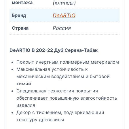
монтажа
(клипсы)
Бренд
DeARTIO
Страна
Россия
DeARTIO B 202-22 Дуб Серена-Табак
Покрыт инертным полимерным материалом
Максимальная устойчивость к
механическим воздействиям и бытовой
химии
Специальная технология покрытия
обеспечивает повышенную влагостойкость
изделия
Декор с тиснением, подчеркивающий
текстуру древесины