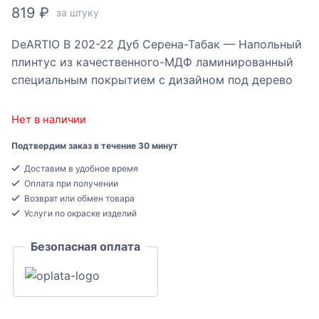
819
₽
за штуку
DeARTIO B 202-22 Дуб Серена-Табак — Напольный
плинтус из качественного-МДФ ламинированный
специальным покрытием с дизайном под дерево
Нет в наличии
Подтвердим заказ в течение 30 минут
Доставим в удобное время
Оплата при получении
Возврат или обмен товара
Услуги по окраске изделий
Безопасная оплата