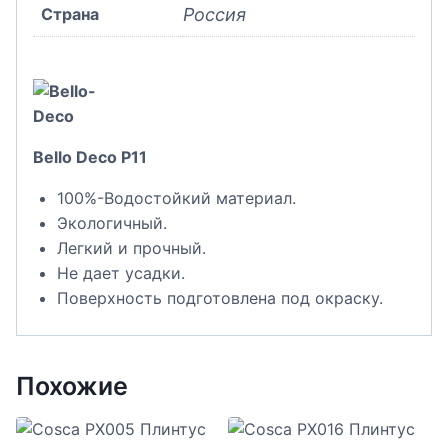
Страна
Россия
Bello Deco P11
100%-Водостойкий материал.
Экологичный.
Легкий и прочный.
Не дает усадки.
Поверхность подготовлена под окраску.
Похожие