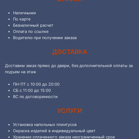
Наличными
По карте
Безналичный расчет
Оплата по ссылке
Водителю при получении заказа
ДОСТАВКА
Доставим заказ прямо до двери, без дополнительной оплаты за
подъем на этаж
ПН-ПТ с 10:00 до 20:00
СБ с 11:00 до 15:00
ВС по договоренности
УСЛУГИ
Установка напольных плинтусов
Окраска изделий в индивидуальный цвет
Хранение оплаченного заказа неограниченный срок