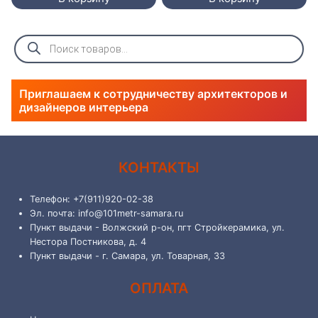
Поиск
товаров
Приглашаем к сотрудничеству архитекторов и
дизайнеров интерьера
КОНТАКТЫ
Телефон: +7(911)920-02-38
Эл. почта: info@101metr-samara.ru
Пункт выдачи - Волжский р-он, пгт Стройкерамика, ул.
Нестора Постникова, д. 4
Пункт выдачи - г. Самара, ул. Товарная, 33
ОПЛАТА