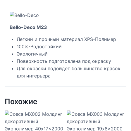
Bello-Deco M23
Легкий и прочный материал XPS-Полимер
100%-Водостойкий
Экологичный
Поверхность подготовлена под окраску
Для окраски подойдет большинство красок
для интерьера
Похожие