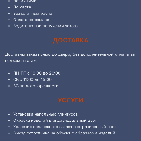
Наличными
По карте
Безналичный расчет
Оплата по ссылке
Водителю при получении заказа
ДОСТАВКА
Доставим заказ прямо до двери, без дополнительной оплаты за
подъем на этаж
ПН-ПТ с 10:00 до 20:00
СБ с 11:00 до 15:00
ВС по договоренности
УСЛУГИ
Установка напольных плинтусов
Окраска изделий в индивидуальный цвет
Хранение оплаченного заказа неограниченный срок
Выезд сотрудника на объект с образцами изделий