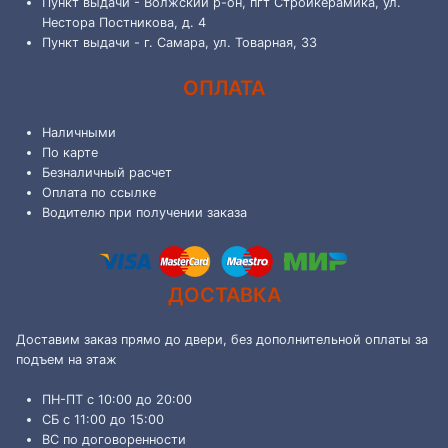
Пункт выдачи - Волжский р-он, пгт Стройкерамика, ул.
Нестора Постникова, д. 4
Пункт выдачи - г. Самара, ул. Товарная, 33
ОПЛАТА
Наличными
По карте
Безналичный расчет
Оплата по ссылке
Водителю при получении заказа
ДОСТАВКА
Доставим заказ прямо до двери, без дополнительной оплаты за
подъем на этаж
ПН-ПТ с 10:00 до 20:00
СБ с 11:00 до 15:00
ВС по договоренности