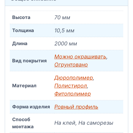
Высота
70 мм
Толщина
10,5 мм
Длина
2000 мм
Можно окрашивать
,
Вид покрытия
Огрунтовано
Дюрополимер
,
Материал
Полистирол
,
Фитополимер
Форма изделия
Ровный профиль
Способ
На клей, На саморезы
монтажа