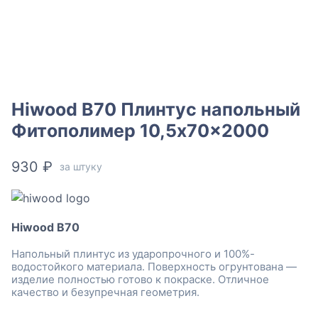
Hiwood B70 Плинтус напольный
Фитополимер 10,5x70x2000
930
₽
за штуку
Hiwood B70
Напольный плинтус из ударопрочного и 100%-
водостойкого материала. Поверхность огрунтована —
изделие полностью готово к покраске. Отличное
качество и безупречная геометрия.