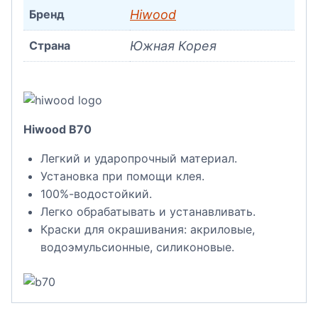
Бренд
Hiwood
Страна
Южная Корея
Hiwood B70
Легкий и ударопрочный материал.
Установка при помощи клея.
100%-водостойкий.
Легко обрабатывать и устанавливать.
Краски для окрашивания: акриловые,
водоэмульсионные, силиконовые.